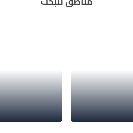
مناطق للبحث