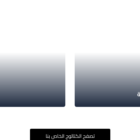
تصفح الكتالوج الخاص بنا