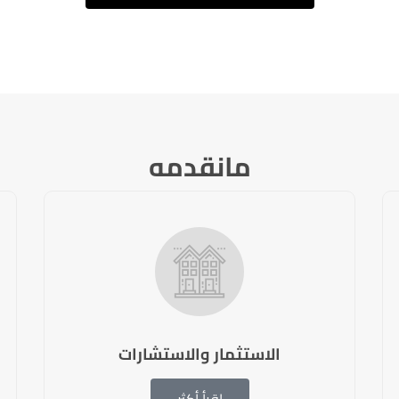
مانقدمه
الاستثمار والاستشارات