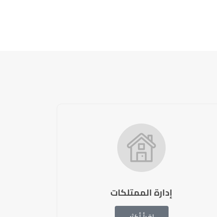
إدارة الممتلكات