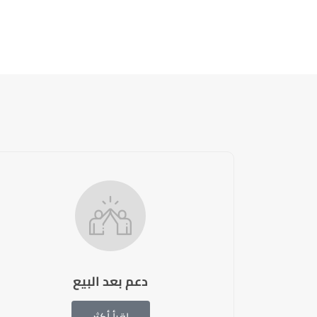
دعم بعد البيع