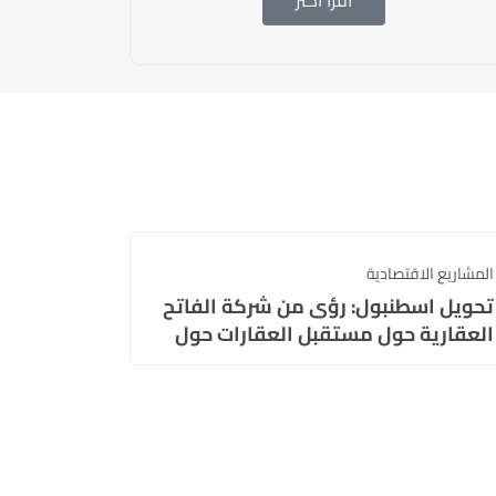
اقرأ أكثر
المشاريع الاقتصادية
تحويل اسطنبول: رؤى من شركة الفاتح
العقارية حول مستقبل العقارات حول
المطار الجديد