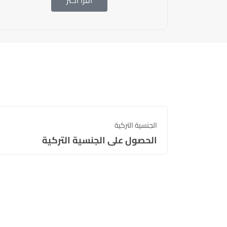
اقرأ أكثر
الجنسية التركية
الحصول على الجنسية التركية