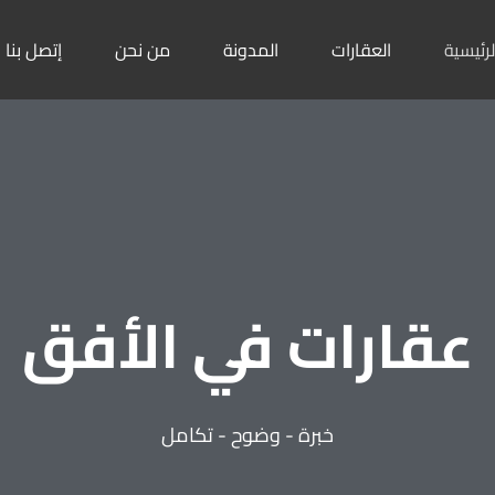
لرئيسية
العقارات
المدونة
من نحن
إتصل بنا
عقارات في الأفق
خبرة - وضوح - تكامل