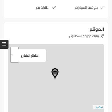
موقف للسيارات
اطلالة بحر
الموقع
بيليك دوزو / اسطنبول
+
منظر الشارع
−
Leaflet