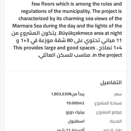
few floors which is among the rules and
regulations of the municipality
.
The project is
characterized by its charming sea views of the
Marmara Sea during the day and the lights of the
Büyükçekmece area at night
. يتكون المشروع من
11 مباني تحتوي على 80 شقة موزعة في 3+1 و
4+1 نماذج .
This provides large and good spaces
in the project
. مناسب للسكن العائلي.
التفاصيل
سعر:
يبدأ من
₺
1,803,530
مساحة المشروع:
10.000m2
موقع المشروع:
بيليك دوزو
المدينة:
اسطنبول
طرق الدفع:
أقساط: 12 شهر